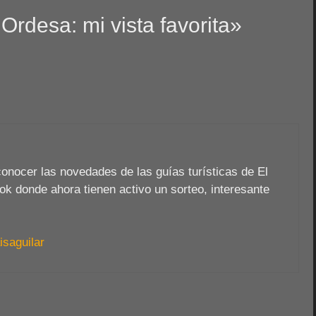
Ordesa: mi vista favorita»
conocer las novedades de las guías turísticas de El
ok donde ahora tienen activo un sorteo, interesante
saguilar