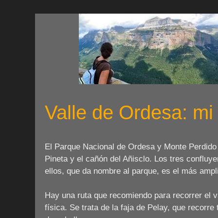
Valle de Ordesa: mi 
El Parque Nacional de Ordesa y Monte Perdido 
Pineta y el cañón del Añisclo. Los tres confluy
ellos, que da nombre al parque, es el más amplio
Hay una ruta que recomiendo para recorrer el v
física. Se trata de la faja de Pelay, que recorre