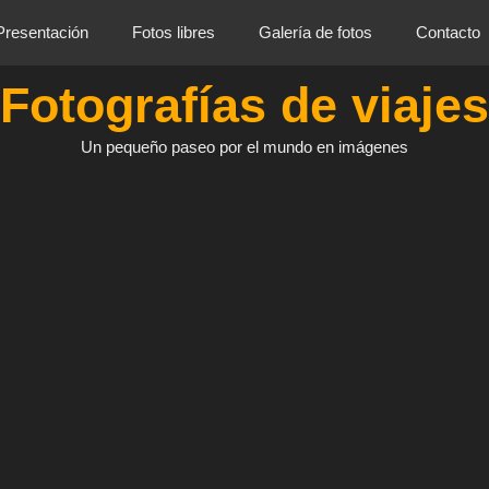
Presentación
Fotos libres
Galería de fotos
Contacto
Fotografías de viajes
Un pequeño paseo por el mundo en imágenes