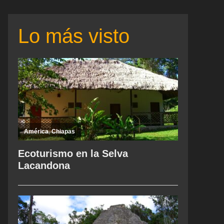
Lo más visto