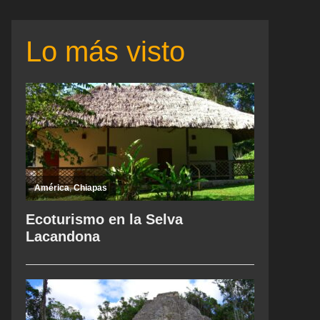
Lo más visto