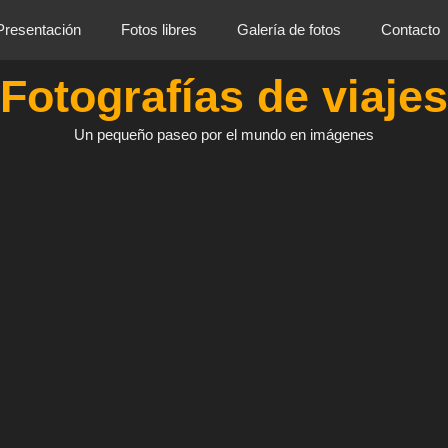
Presentación
Fotos libres
Galería de fotos
Contacto
Fotografías de viajes
Un pequeño paseo por el mundo en imágenes