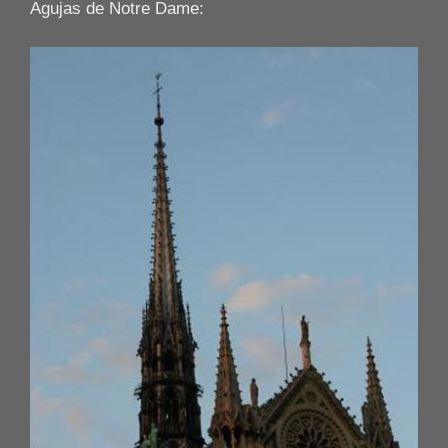
Agujas de Notre Dame: