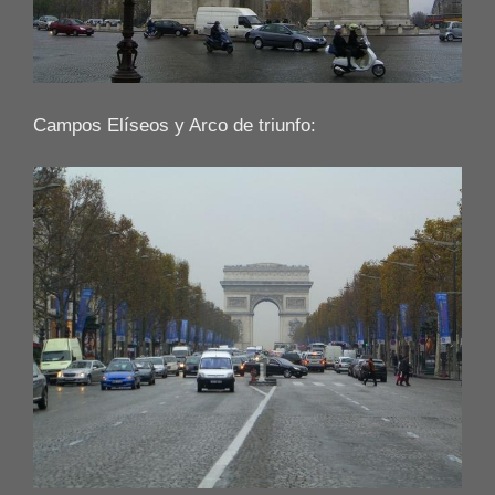
Campos Elíseos y Arco de triunfo: