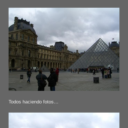
Todos haciendo fotos…