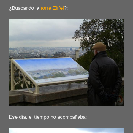
¿Buscando la
torre Eiffel
?:
Ese día, el tiempo no acompañaba: