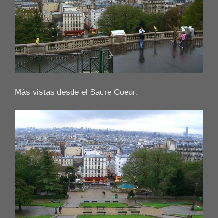
Más vistas desde el Sacre Coeur: