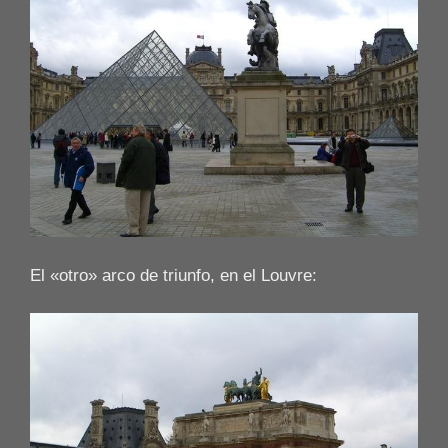
El «otro» arco de triunfo, en el Louvre: