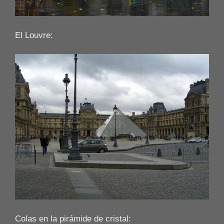
El Louvre:
Colas en la pirámide de cristal: