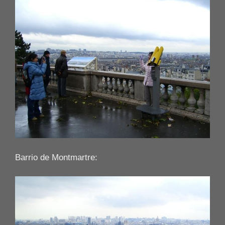
Barrio de Montmartre: