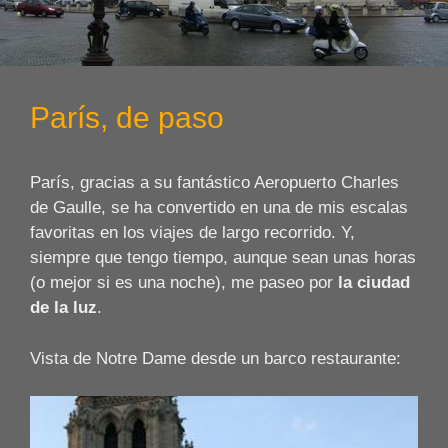
París, de paso
París, gracias a su fantástico Aeropuerto Charles
de Gaulle, se ha convertido en una de mis escalas
favoritas en los viajes de largo recorrido. Y,
siempre que tengo tiempo, aunque sean unas horas
(o mejor si es una noche), me paseo por
la ciudad
de la luz
.
Vista de Notre Dame desde un barco restaurante: