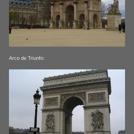
Arco de Triunfo: