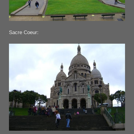
Sacre Coeur: