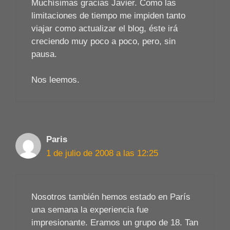
Muchísimas gracias Javier. Como las
limitaciones de tiempo me impiden tanto
viajar como actualizar el blog, éste irá
creciendo muy poco a poco, pero, sin
pausa.
Nos leemos.
Paris
1 de julio de 2008 a las 12:25
Nosotros también hemos estado en París
una semana la experiencia fue
impresionante. Eramos un grupo de 18. Tan