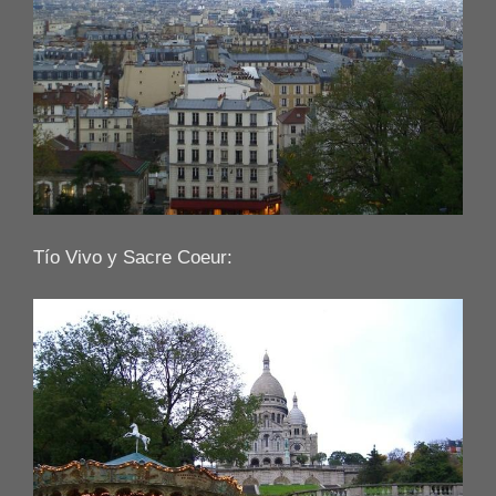
Tío Vivo y Sacre Coeur: