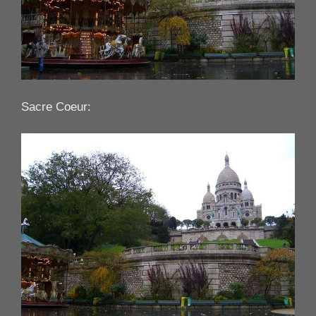
Sacre Coeur: