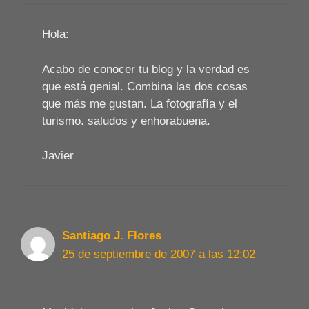
Hola:
Acabo de conocer tu blog y la verdad es
que está genial. Combina las dos cosas
que más me gustan. La fotografía y el
turismo. saludos y enhorabuena.
Javier
Santiago J. Flores
25 de septiembre de 2007 a las 12:02