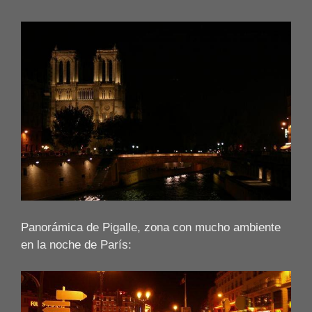
Panorámica de Pigalle, zona con mucho ambiente
en la noche de París: