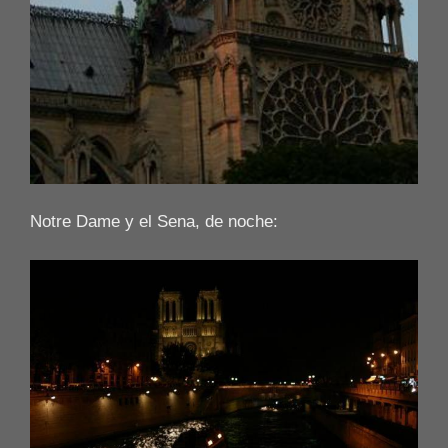
Notre Dame y el Sena, de noche: