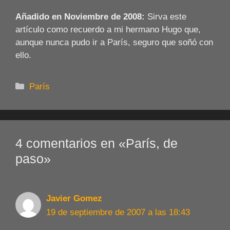
Añadido en Noviembre de 2008:
Sirva este
artículo como recuerdo a mi hermano Hugo que,
aunque nunca pudo ir a París, seguro que soñó con
ello.
Categorías
París
4 comentarios en «París, de
paso»
Javier Gomez
19 de septiembre de 2007 a las 18:43