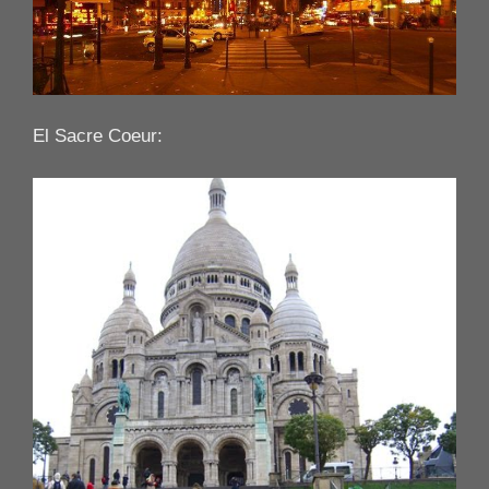
El Sacre Coeur: