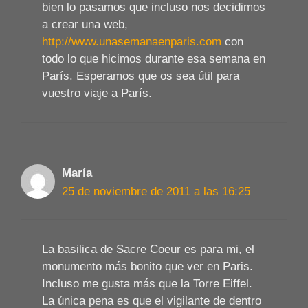
bien lo pasamos que incluso nos decidimos
a crear una web,
http://www.unasemanaenparis.com
con
todo lo que hicimos durante esa semana en
París. Esperamos que os sea útil para
vuestro viaje a París.
María
25 de noviembre de 2011 a las 16:25
La basi­lica de Sacre Coeur es para mi, el
monumento más bonito que ver en Paris.
Incluso me gusta más que la Torre Eiffel.
La única pena es que el vigilante de dentro