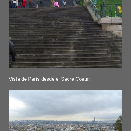
Vista de París desde el Sacre Coeur: