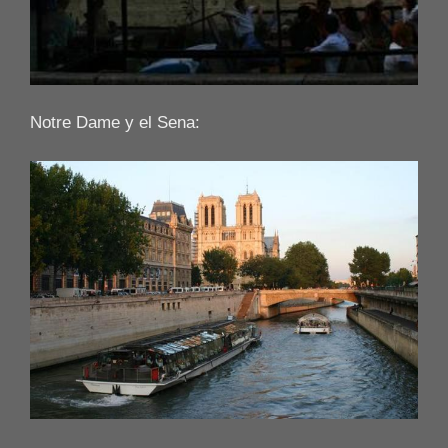
Notre Dame y el Sena: