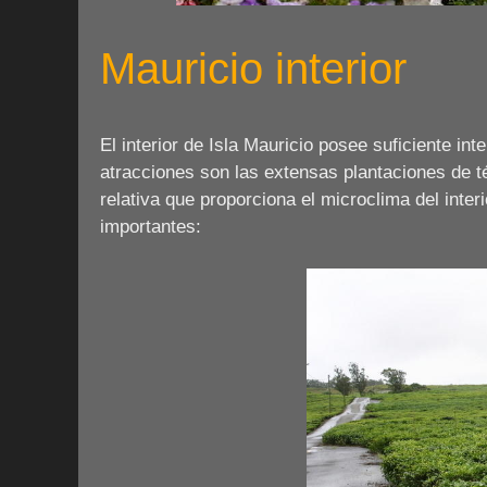
Mauricio interior
El interior de Isla Mauricio posee suficiente in
atracciones son las extensas plantaciones de t
relativa que proporciona el microclima del inter
importantes: