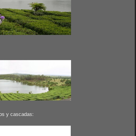
íos y cascadas: