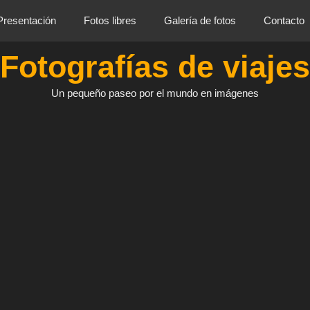
Presentación
Fotos libres
Galería de fotos
Contacto
Fotografías de viajes
Un pequeño paseo por el mundo en imágenes