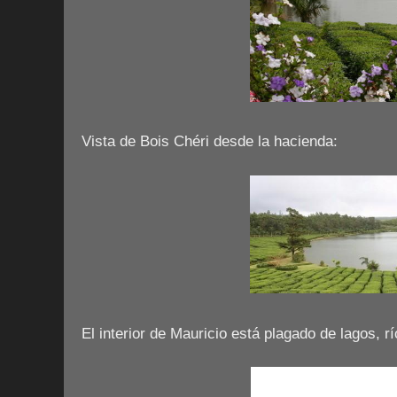
Vista de Bois Chéri desde la hacienda:
El interior de Mauricio está plagado de lagos, r