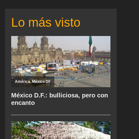
Lo más visto