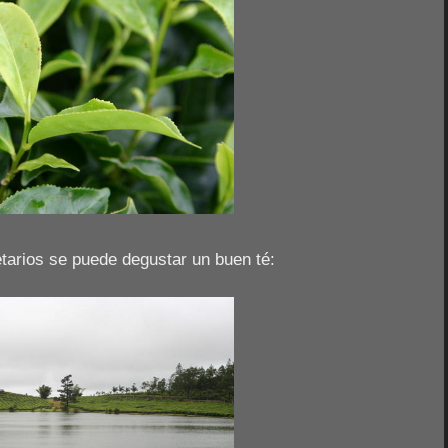
etarios se puede degustar un buen té: