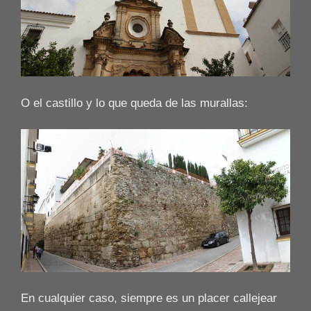
O el castillo y lo que queda de las murallas:
En cualquier caso, siempre es un placer callejear