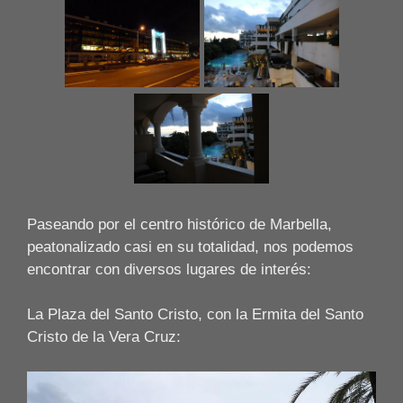
Paseando por el centro histórico de Marbella,
peatonalizado casi en su totalidad, nos podemos
encontrar con diversos lugares de interés:
La Plaza del Santo Cristo, con la Ermita del Santo
Cristo de la Vera Cruz: