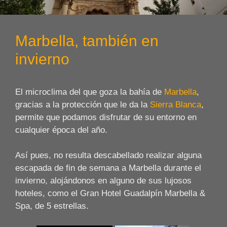
Marbella, también en
invierno
El microclima del que goza la bahía de
Marbella
,
gracias a la protección que le da la
Sierra Blanca
,
permite que podamos disfrutar de su entorno en
cualquier época del año.
Así pues, no resulta descabellado realizar alguna
escapada de fin de semana a Marbella durante el
invierno, alojándonos en alguno de sus lujosos
hoteles, como el Gran Hotel Guadalpín Marbella &
Spa, de 5 estrellas.