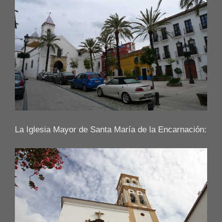
La Iglesia Mayor de Santa María de la Encarnación: