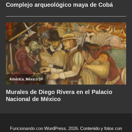
Funcionando con
WordPress
. 2026.
Contenido y fotos con