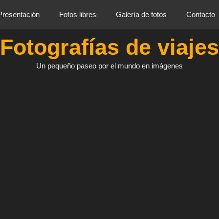
Presentación
Fotos libres
Galería de fotos
Contacto
Fotografías de viajes
Un pequeño paseo por el mundo en imágenes