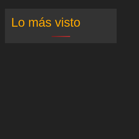
Lo más visto